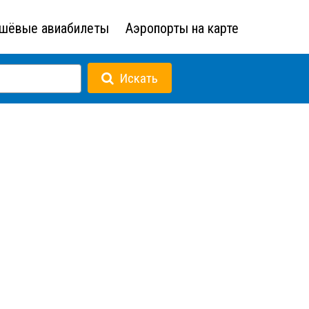
шёвые авиабилеты
Аэропорты на карте
Искать