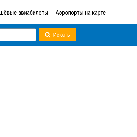
шёвые авиабилеты
Аэропорты на карте
Искать