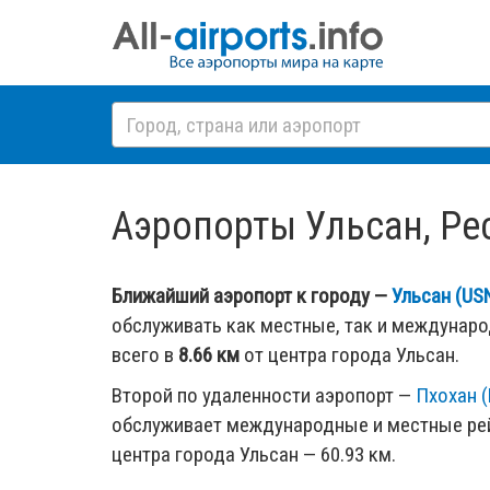
Аэропорты Ульсан, Рес
Ближайший аэропорт к городу —
Ульсан (US
обслуживать как местные, так и междунар
всего в
8.66 км
от центра города Ульсан.
Второй по удаленности аэропорт —
Пхохан 
обслуживает международные и местные рей
центра города Ульсан — 60.93 км.