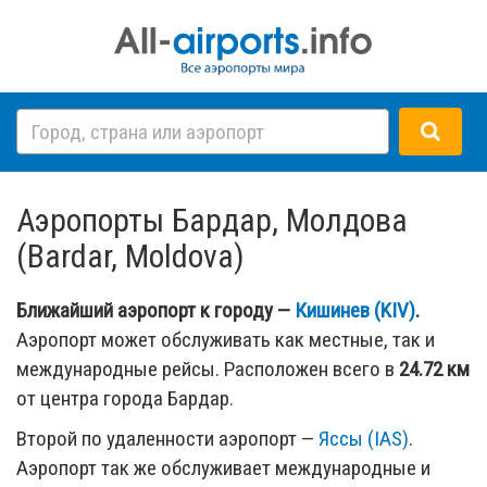
Аэропорты Бардар, Молдова
(Bardar, Moldova)
Ближайший аэропорт к городу —
Кишинев (KIV)
.
Аэропорт может обслуживать как местные, так и
международные рейсы. Расположен всего в
24.72 км
от центра города Бардар.
Второй по удаленности аэропорт —
Яссы (IAS)
.
Аэропорт так же обслуживает международные и