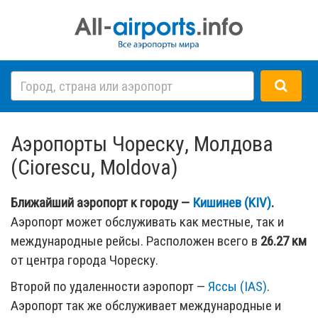
Аэропорты Чореску, Молдова
(Ciorescu, Moldova)
Ближайший аэропорт к городу —
Кишинев (KIV)
.
Аэропорт может обслуживать как местные, так и
международные рейсы. Расположен всего в
26.27 км
от центра города Чореску.
Второй по удаленности аэропорт —
Яссы (IAS)
.
Аэропорт так же обслуживает международные и