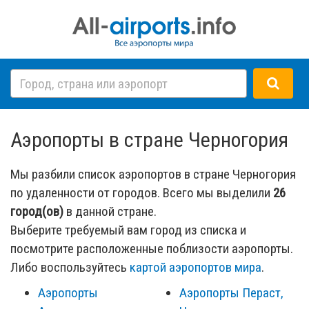
Аэропорты в стране Черногория
Мы разбили список аэропортов в стране Черногория
по удаленности от городов. Всего мы выделили
26
город(ов)
в данной стране.
Выберите требуемый вам город из списка и
посмотрите расположенные поблизости аэропорты.
Либо воспользуйтесь
картой аэропортов мира
.
Аэропорты
Аэропорты Пераст,