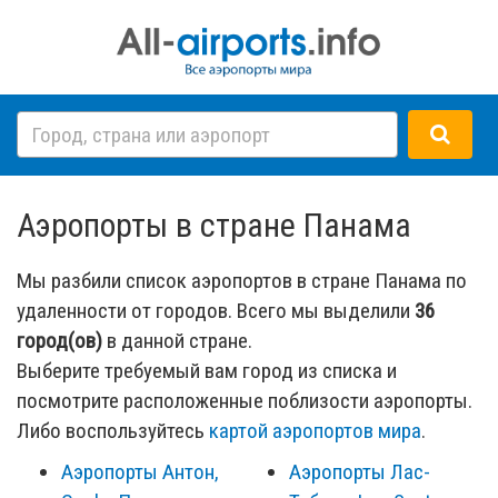
Аэропорты в стране Панама
Мы разбили список аэропортов в стране Панама по
удаленности от городов. Всего мы выделили
36
город(ов)
в данной стране.
Выберите требуемый вам город из списка и
посмотрите расположенные поблизости аэропорты.
Либо воспользуйтесь
картой аэропортов мира
.
Аэропорты Антон,
Аэропорты Лас-