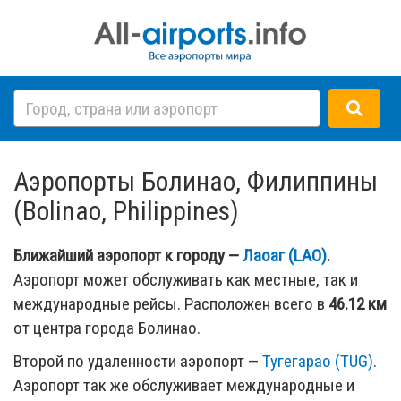
Аэропорты Болинао, Филиппины
(Bolinao, Philippines)
Ближайший аэропорт к городу —
Лаоаг (LAO)
.
Аэропорт может обслуживать как местные, так и
международные рейсы. Расположен всего в
46.12 км
от центра города Болинао.
Второй по удаленности аэропорт —
Тугегарао (TUG)
.
Аэропорт так же обслуживает международные и