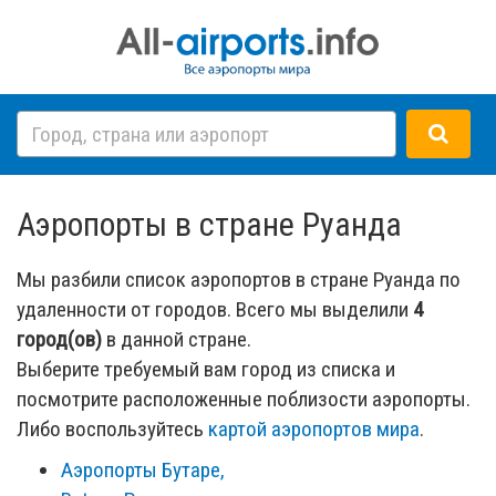
Аэропорты в стране Руанда
Мы разбили список аэропортов в стране Руанда по
удаленности от городов. Всего мы выделили
4
город(ов)
в данной стране.
Выберите требуемый вам город из списка и
посмотрите расположенные поблизости аэропорты.
Либо воспользуйтесь
картой аэропортов мира
.
Аэропорты Бутаре,