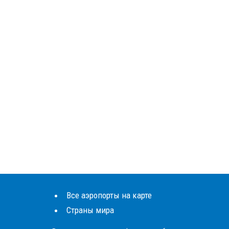
Все аэропорты на карте
Страны мира