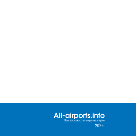
2026г