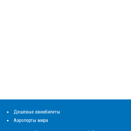
Дешёвые авиабилеты
Аэропорты мира