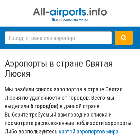
Аэропорты в стране Святая
Люсия
Мы разбили список аэропортов в стране Святая
Люсия по удаленности от городов. Всего мы
выделили
6 город(ов)
в данной стране.
Выберите требуемый вам город из списка и
посмотрите расположенные поблизости аэропорты.
Либо воспользуйтесь
картой аэропортов мира
.