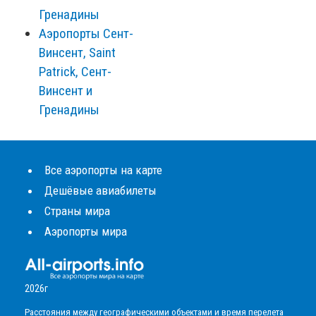
Гренадины
Аэропорты Сент-
Винсент, Saint
Patrick, Сент-
Винсент и
Гренадины
Все аэропорты на карте
Дешёвые авиабилеты
Страны мира
Аэропорты мира
2026г
Расстояния между географическими объектами и время перелета