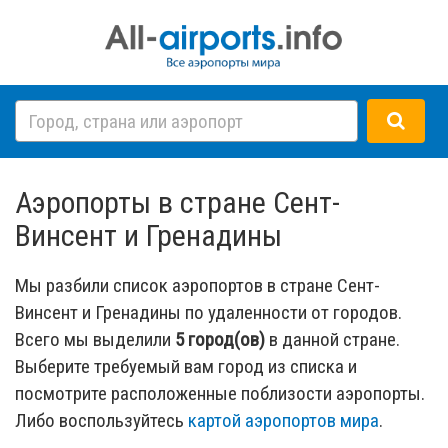
Аэропорты в стране Сент-
Винсент и Гренадины
Мы разбили список аэропортов в стране Сент-
Винсент и Гренадины по удаленности от городов.
Всего мы выделили
5 город(ов)
в данной стране.
Выберите требуемый вам город из списка и
посмотрите расположенные поблизости аэропорты.
Либо воспользуйтесь
картой аэропортов мира
.