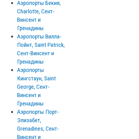
Аэропорты Бекия,
Charlotte, Сент-
Винсент и
Гренадины
Аэропорты Вилла-
Пойнт, Saint Patrick,
Сент-Винсент и
Гренадины
Аэропорты
Кингстаун, Saint
George, Сент-
Винсент и
Гренадины
Аэропорты Порт-
Элизабет,
Grenadines, Сент-
Винсент и