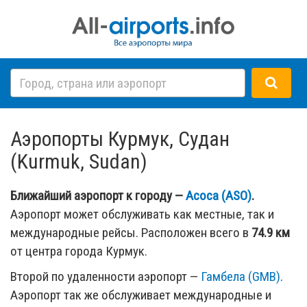
Аэропорты Курмук, Судан
(Kurmuk, Sudan)
Ближайший аэропорт к городу —
Асоса (ASO)
.
Аэропорт может обслуживать как местные, так и
международные рейсы. Расположен всего в
74.9 км
от центра города Курмук.
Второй по удаленности аэропорт —
Гамбела (GMB)
.
Аэропорт так же обслуживает международные и