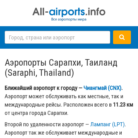
Аэропорты Сарапхи, Таиланд
(Saraphi, Thailand)
Ближайший аэропорт к городу —
Чиангмай (CNX)
.
Аэропорт может обслуживать как местные, так и
международные рейсы. Расположен всего в
11.23 км
от центра города Сарапхи.
Второй по удаленности аэропорт —
Лампанг (LPT)
.
Аэропорт так же обслуживает международные и