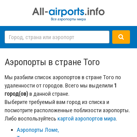
Аэропорты в стране Того
Мы разбили список аэропортов в стране Того по
удаленности от городов. Всего мы выделили
1
город(ов)
в данной стране.
Выберите требуемый вам город из списка и
посмотрите расположенные поблизости аэропорты.
Либо воспользуйтесь
картой аэропортов мира
.
Аэропорты Ломе,