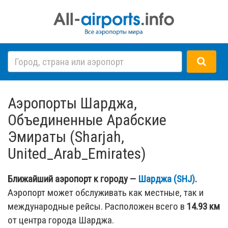
Аэропорты Шарджа,
Объединенные Арабские
Эмираты (Sharjah,
United_Arab_Emirates)
Ближайший аэропорт к городу —
Шарджа (SHJ)
.
Аэропорт может обслуживать как местные, так и
международные рейсы. Расположен всего в
14.93 км
от центра города Шарджа.