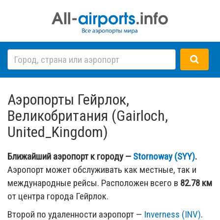
Аэропорты Гейрлок,
Великобритания (Gairloch,
United_Kingdom)
Ближайший аэропорт к городу —
Stornoway (SYY)
.
Аэропорт может обслуживать как местные, так и
международные рейсы. Расположен всего в
82.78 км
от центра города Гейрлок.
Второй по удаленности аэропорт —
Inverness (INV)
.