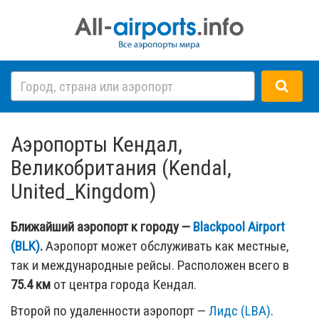
Аэропорты Кендал,
Великобритания (Kendal,
United_Kingdom)
Ближайший аэропорт к городу —
Blackpool Airport
(BLK)
.
Аэропорт может обслуживать как местные,
так и международные рейсы. Расположен всего в
75.4 км
от центра города Кендал.
Второй по удаленности аэропорт —
Лидс (LBA)
.