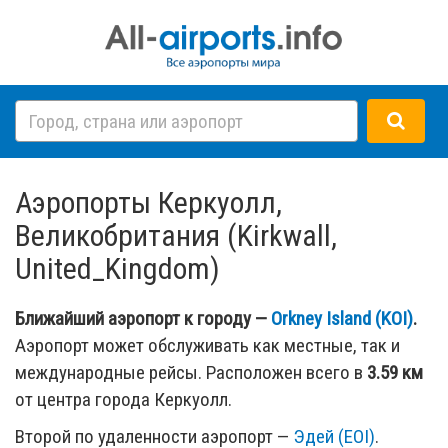
Аэропорты Керкуолл,
Великобритания (Kirkwall,
United_Kingdom)
Ближайший аэропорт к городу —
Orkney Island (KOI)
.
Аэропорт может обслуживать как местные, так и
международные рейсы. Расположен всего в
3.59 км
от центра города Керкуолл.
Второй по удаленности аэропорт —
Эдей (EOI)
.