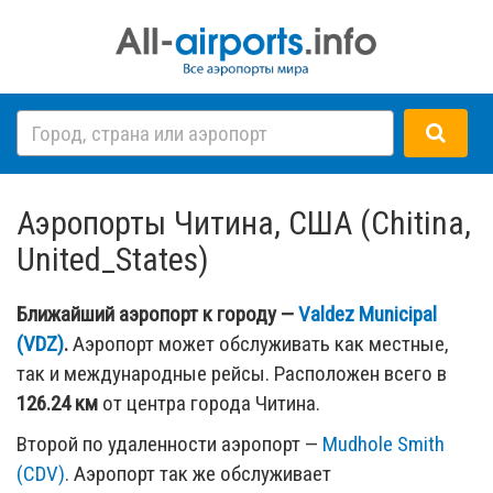
Аэропорты Читина, США (Chitina,
United_States)
Ближайший аэропорт к городу —
Valdez Municipal
(VDZ)
.
Аэропорт может обслуживать как местные,
так и международные рейсы. Расположен всего в
126.24 км
от центра города Читина.
Второй по удаленности аэропорт —
Mudhole Smith
(CDV)
. Аэропорт так же обслуживает