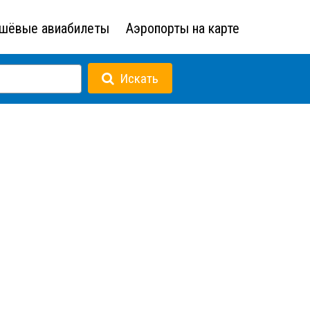
шёвые авиабилеты
Аэропорты на карте
Искать