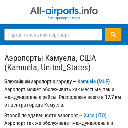
Аэропорты Кэмуела, США
(Kamuela, United_States)
Ближайший аэропорт к городу —
Kamuela (MUE)
.
Аэропорт может обслуживать как местные, так и
международные рейсы. Расположен всего в
17.7 км
от центра города Кэмуела.
Второй по удаленности аэропорт —
Хило (ITO)
.
Аэропорт так же обслуживает международные и