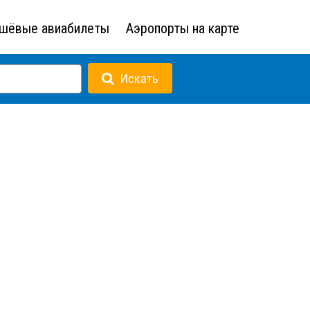
шёвые авиабилеты
Аэропорты на карте
Искать