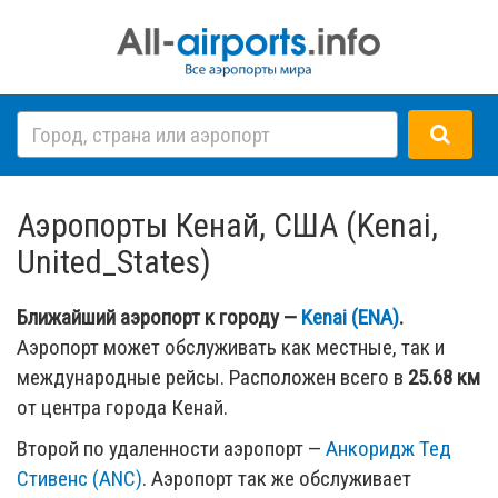
Аэропорты Кенай, США (Kenai,
United_States)
Ближайший аэропорт к городу —
Kenai (ENA)
.
Аэропорт может обслуживать как местные, так и
международные рейсы. Расположен всего в
25.68 км
от центра города Кенай.
Второй по удаленности аэропорт —
Анкоридж Тед
Стивенс (ANC)
. Аэропорт так же обслуживает