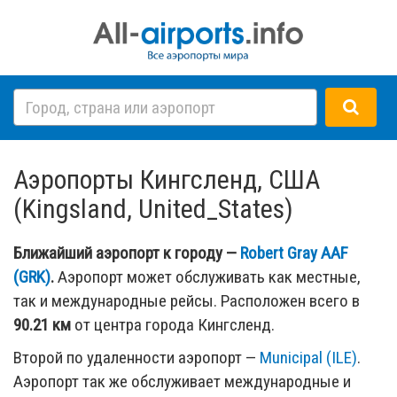
Аэропорты Кингсленд, США
(Kingsland, United_States)
Ближайший аэропорт к городу —
Robert Gray AAF
(GRK)
.
Аэропорт может обслуживать как местные,
так и международные рейсы. Расположен всего в
90.21 км
от центра города Кингсленд.
Второй по удаленности аэропорт —
Municipal (ILE)
.
Аэропорт так же обслуживает международные и