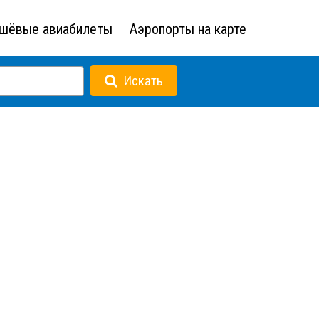
шёвые авиабилеты
Аэропорты на карте
Искать