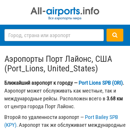
Аэропорты Порт Лайонс, США
(Port_Lions, United_States)
Ближайший аэропорт к городу —
Port Lions SPB (ORI)
.
Аэропорт может обслуживать как местные, так и
международные рейсы. Расположен всего в
3.68 км
от центра города Порт Лайонс.
Второй по удаленности аэропорт —
Port Bailey SPB
(KPY)
. Аэропорт так же обслуживает международные