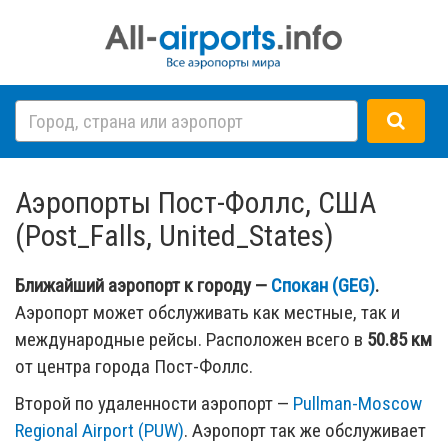
Аэропорты Пост-Фоллс, США
(Post_Falls, United_States)
Ближайший аэропорт к городу —
Спокан (GEG)
.
Аэропорт может обслуживать как местные, так и
международные рейсы. Расположен всего в
50.85 км
от центра города Пост-Фоллс.
Второй по удаленности аэропорт —
Pullman-Moscow
Regional Airport (PUW)
. Аэропорт так же обслуживает