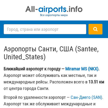
Аэропорты Санти, США (Santee,
United_States)
Ближайший аэропорт к городу —
Miramar MS (NKX)
.
Аэропорт может обслуживать как местные, так и
международные рейсы. Расположен всего в
13.51 км
от центра города Санти.
Второй по удаленности аэропорт —
Сан-Диего (SAN)
.
Аэропорт так же обслуживает международные и