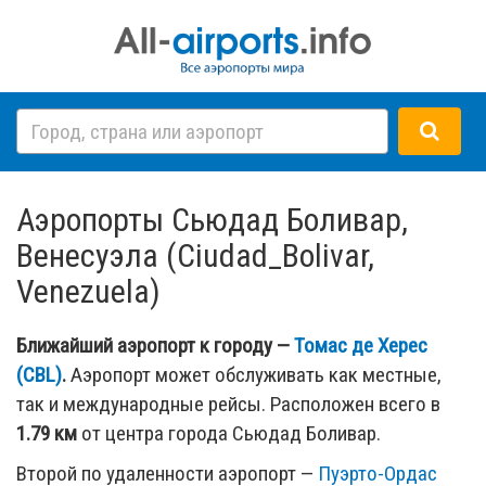
Аэропорты Сьюдад Боливар,
Венесуэла (Ciudad_Bolivar,
Venezuela)
Ближайший аэропорт к городу —
Томас де Херес
(CBL)
.
Аэропорт может обслуживать как местные,
так и международные рейсы. Расположен всего в
1.79 км
от центра города Сьюдад Боливар.
Второй по удаленности аэропорт —
Пуэрто-Ордас