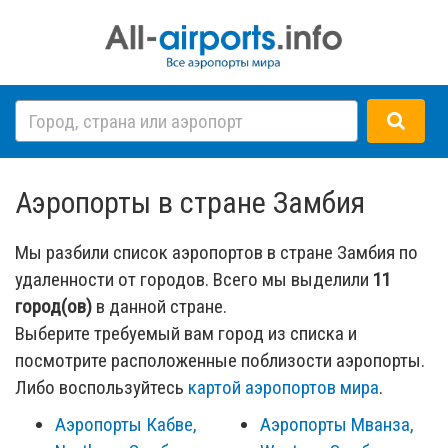
Аэропорты в стране Замбия
Мы разбили список аэропортов в стране Замбия по
удаленности от городов. Всего мы выделили
11
город(ов)
в данной стране.
Выберите требуемый вам город из списка и
посмотрите расположенные поблизости аэропорты.
Либо воспользуйтесь
картой аэропортов мира
.
Аэропорты Кабве,
Аэропорты Мванза,