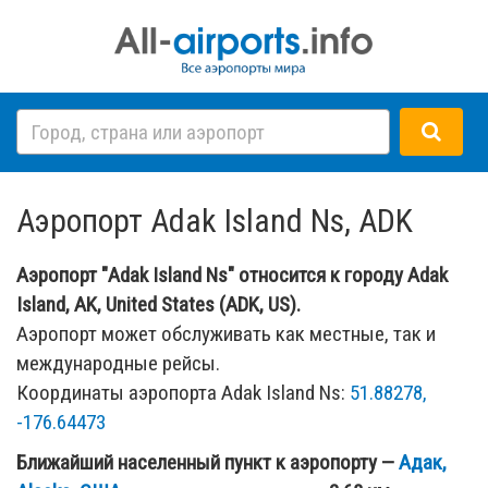
Аэропорт Adak Island Ns, ADK
Аэропорт "Adak Island Ns" относится к городу Adak
Island, AK, United States (ADK, US).
Аэропорт может обслуживать как местные, так и
международные рейсы.
Координаты аэропорта Adak Island Ns:
51.88278,
-176.64473
Ближайший населенный пункт к аэропорту —
Адак,