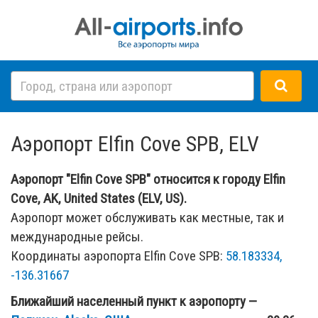
Аэропорт Elfin Cove SPB, ELV
Аэропорт "Elfin Cove SPB" относится к городу Elfin
Cove, AK, United States (ELV, US).
Аэропорт может обслуживать как местные, так и
международные рейсы.
Координаты аэропорта Elfin Cove SPB:
58.183334,
-136.31667
Ближайший населенный пункт к аэропорту —