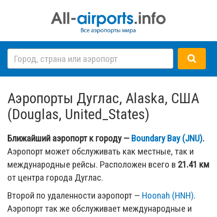
Аэропорты Дуглас, Alaska, США
(Douglas, United_States)
Ближайший аэропорт к городу —
Boundary Bay (JNU)
.
Аэропорт может обслуживать как местные, так и
международные рейсы. Расположен всего в
21.41 км
от центра города Дуглас.
Второй по удаленности аэропорт —
Hoonah (HNH)
.
Аэропорт так же обслуживает международные и