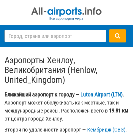
Аэропорты Хенлоу,
Великобритания (Henlow,
United_Kingdom)
Ближайший аэропорт к городу —
Luton Airport (LTN)
.
Аэропорт может обслуживать как местные, так и
международные рейсы. Расположен всего в
19.81 км
от центра города Хенлоу.
Второй по удаленности аэропорт —
Кембридж (CBG)
.