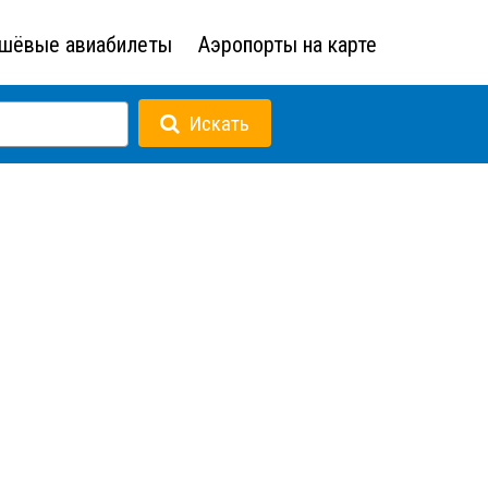
шёвые авиабилеты
Аэропорты на карте
Искать